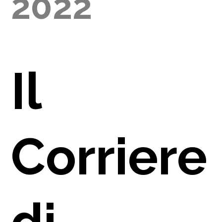
2022
Il
Corriere