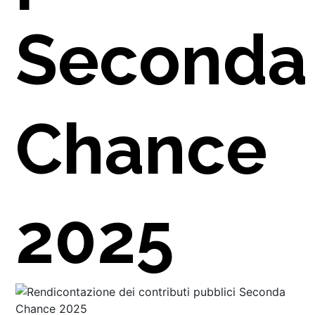
Seconda
RENZA
Chance
I
2025