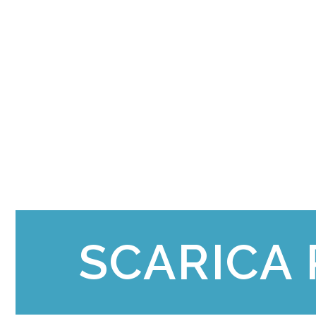
SCARICA 