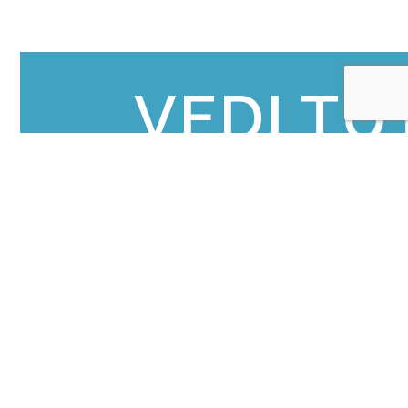
VEDI TU