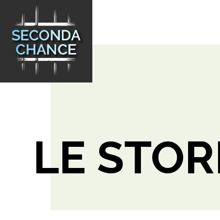
LE STOR