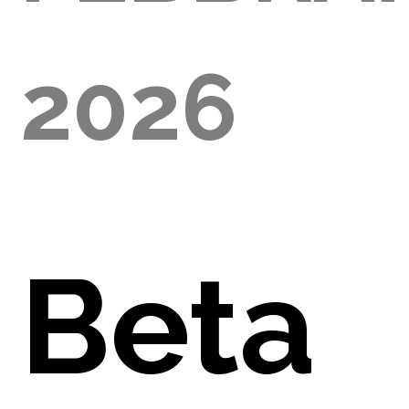
2026
E
Beta