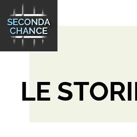
LE STORI