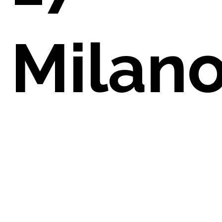
Milan