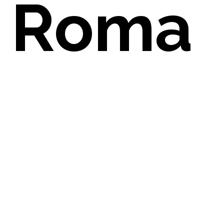
Roma
PARENZ