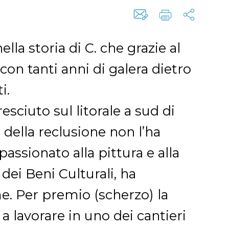
lla storia di C. che grazie al
con tanti anni di galera dietro
i.
esciuto sul litorale a sud di
della reclusione non l’ha
passionato alla pittura e alla
e dei Beni Culturali, ha
. Per premio (scherzo) la
a lavorare in uno dei cantieri