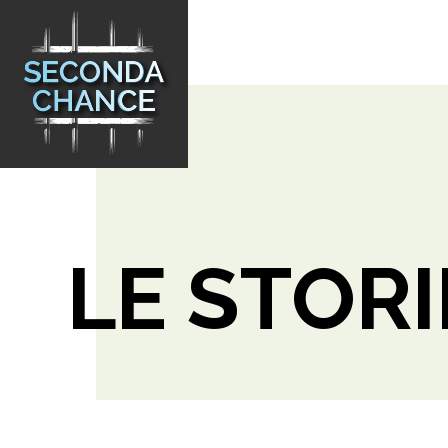
LE STORI