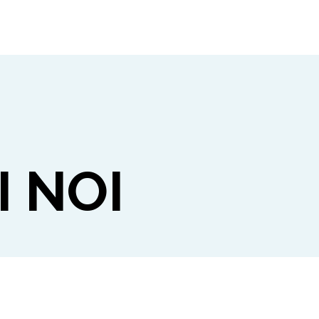
I NOI