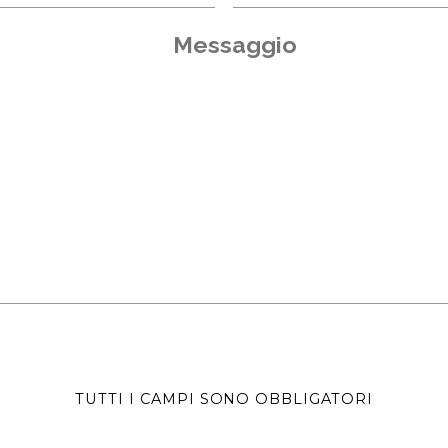
TUTTI I CAMPI SONO OBBLIGATORI