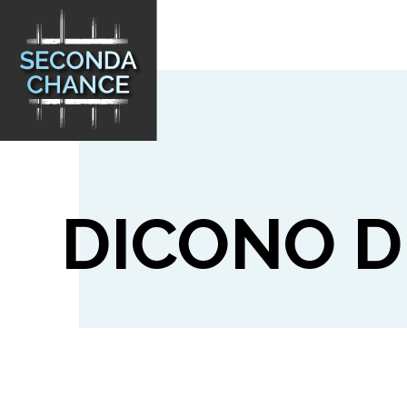
DICONO D