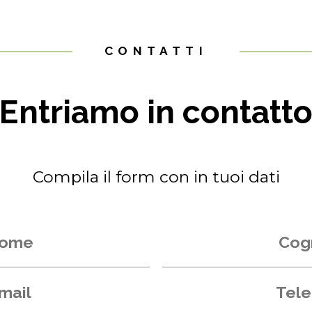
CONTATTI
Entriamo in contatt
Compila il form con in tuoi dati