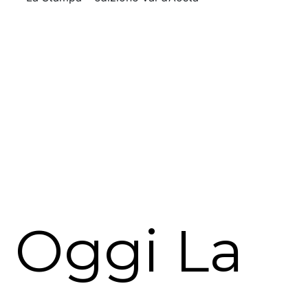
Oggi La